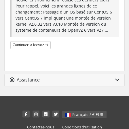
Pour rappel, voici les grandes lignes de ce
changement : Passage d'un OS basé sur CentOS 6
vers CentOS 7 impliquant une montée de version
kernel v2.6.32 vers v3.10 Montée de version du
système de conteneurs de OpenVZ 6 vers VZ7 ...
Continuer la lecture
Assistance
Français / € EUR
Contactez-nous
Conditions d'utilisation