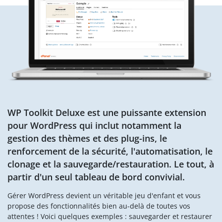
WP Toolkit Deluxe est une puissante extension
pour WordPress qui inclut notamment la
gestion des thèmes et des plug-ins, le
renforcement de la sécurité, l'automatisation, le
clonage et la sauvegarde/restauration. Le tout, à
partir d'un seul tableau de bord convivial.
Gérer WordPress devient un véritable jeu d'enfant et vous
propose des fonctionnalités bien au-delà de toutes vos
attentes ! Voici quelques exemples : sauvegarder et restaurer