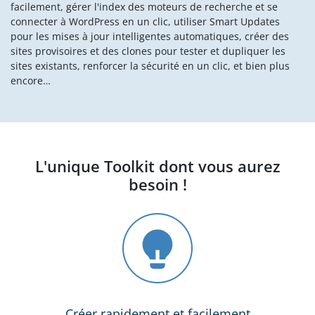
facilement, gérer l'index des moteurs de recherche et se
connecter à WordPress en un clic, utiliser Smart Updates
pour les mises à jour intelligentes automatiques, créer des
sites provisoires et des clones pour tester et dupliquer les
sites existants, renforcer la sécurité en un clic, et bien plus
encore…
L'unique Toolkit dont
vous aurez
besoin !
Créer rapidement et facilement