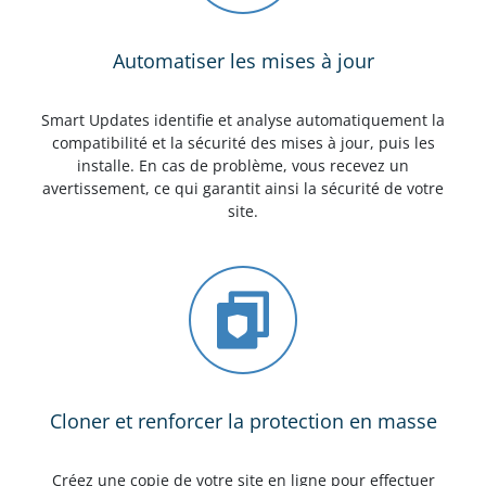
Automatiser les mises à jour
Smart Updates identifie et analyse automatiquement la
compatibilité et la sécurité des mises à jour, puis les
installe. En cas de problème, vous recevez un
avertissement, ce qui garantit ainsi la sécurité de votre
site.
Cloner et renforcer la protection en masse
Créez une copie de votre site en ligne pour effectuer