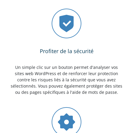
Profiter de la sécurité
Un simple clic sur un bouton permet d'analyser vos
sites web WordPress et de renforcer leur protection
contre les risques liés à la sécurité que vous avez
sélectionnés. Vous pouvez également protéger des sites
ou des pages spécifiques à l'aide de mots de passe.