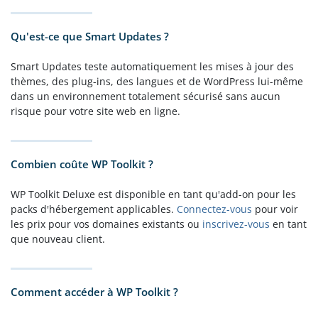
Qu'est-ce que Smart Updates ?
Smart Updates teste automatiquement les mises à jour des
thèmes, des plug-ins, des langues et de WordPress lui-même
dans un environnement totalement sécurisé sans aucun
risque pour votre site web en ligne.
Combien coûte WP Toolkit ?
WP Toolkit Deluxe est disponible en tant qu'add-on pour les
packs d'hébergement applicables.
Connectez-vous
pour voir
les prix pour vos domaines existants ou
inscrivez-vous
en tant
que nouveau client.
Comment accéder à WP Toolkit ?