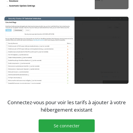
Connectez-vous pour voir les tarifs à ajouter à votre
hébergement existant
Se connecter