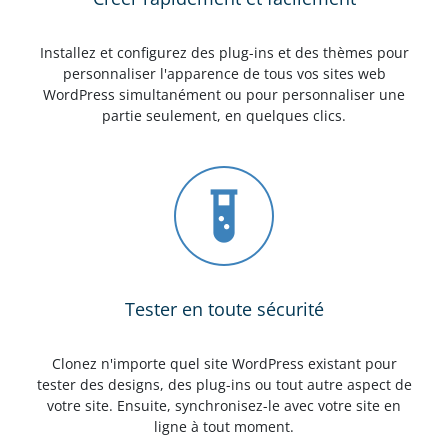
Installez et configurez des plug-ins et des thèmes pour
personnaliser l'apparence de tous vos sites web
WordPress simultanément ou pour personnaliser une
partie seulement, en quelques clics.
Tester en toute sécurité
Clonez n'importe quel site WordPress existant pour
tester des designs, des plug-ins ou tout autre aspect de
votre site. Ensuite, synchronisez-le avec votre site en
ligne à tout moment.