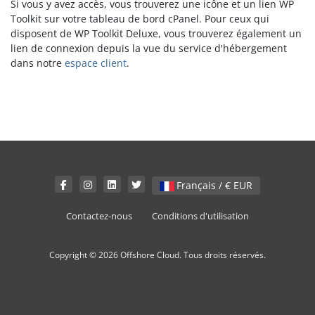
Si vous y avez accès, vous trouverez une icône et un lien WP
Toolkit sur votre tableau de bord cPanel. Pour ceux qui
disposent de WP Toolkit Deluxe, vous trouverez également un
lien de connexion depuis la vue du service d'hébergement
dans notre
espace client
.
Français / € EUR
Contactez-nous
Conditions d'utilisation
Copyright © 2026 Offshore Cloud. Tous droits réservés.