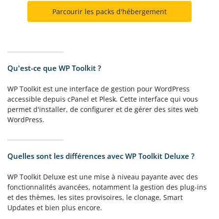
Parcourir les packs d'hébergement
Qu'est-ce que WP Toolkit ?
WP Toolkit est une interface de gestion pour WordPress
accessible depuis cPanel et Plesk. Cette interface qui vous
permet d'installer, de configurer et de gérer des sites web
WordPress.
Quelles sont les différences avec WP Toolkit Deluxe ?
WP Toolkit Deluxe est une mise à niveau payante avec des
fonctionnalités avancées, notamment la gestion des plug-ins
et des thèmes, les sites provisoires, le clonage, Smart
Updates et bien plus encore.