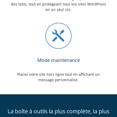
des tests, tout en protégeant tous vos sites WordPress
en un seul clic.
Mode maintenance
Placez votre site hors ligne tout en affichant un
message personnalisé.
La boîte à outils la plus complète, la plus