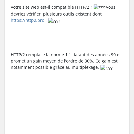
Votre site web est-il compatible HTTP/2 ? 
Vous 
devriez vérifier, plusieurs outils existent dont 
https://http2.pro
 ! 
HTTP/2 remplace la norme 1.1 datant des années 90 et 
promet un gain moyen de l'ordre de 30%. Ce gain est 
notamment possible grâce au multiplexage. 