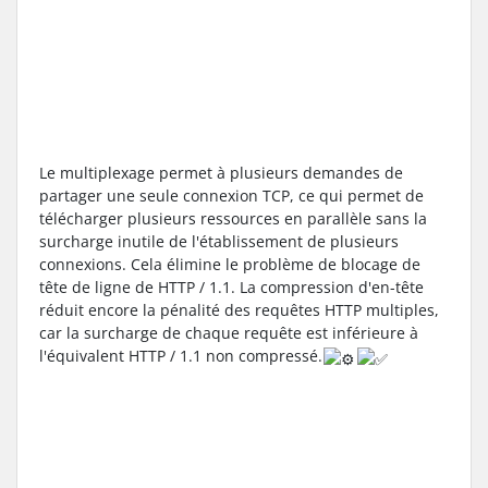
Le multiplexage permet à plusieurs demandes de 
partager une seule connexion TCP, ce qui permet de 
télécharger plusieurs ressources en parallèle sans la 
surcharge inutile de l'établissement de plusieurs 
connexions. Cela élimine le problème de blocage de 
tête de ligne de HTTP / 1.1. La compression d'en-tête 
réduit encore la pénalité des requêtes HTTP multiples, 
car la surcharge de chaque requête est inférieure à 
l'équivalent HTTP / 1.1 non compressé.