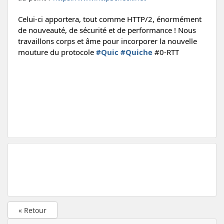
Celui-ci apportera, tout comme HTTP/2, énormément
de nouveauté, de sécurité et de performance ! N
ous
travaillons corps et âme pour incorporer la nouvelle
mouture du protocole
#Quic
#Quiche
#0-RTT
« Retour