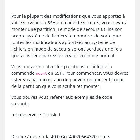
Pour la plupart des modifications que vous apportez à
votre serveur via SSH en mode de secours, vous devrez
monter une partition. Le mode de secours utilise son
propre système de fichiers temporaire, de sorte que
toutes les modifications apportées au système de
fichiers en mode de secours seront perdues une fois
que vous redémarrez le serveur en mode normal.
Vous pouvez monter des partitions à l'aide de la
commande
en SSH. Pour commencer, vous devrez
mount
lister vos partitions, afin de pouvoir récupérer le nom
de la partition que vous souhaitez monter.
Vous pouvez vous référer aux exemples de code
suivants:
rescueserver:~# fdisk -l
Disque / dev / hda 40,0 Go, 40020664320 octets