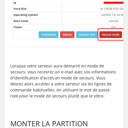
Lorsque votre serveur aura démarré en mode de
secours, vous recevrez un e-mail avec vos informations
d'identification d'accès en mode de secours. Vous
devrez alors accéder à votre serveur via les lignes de
commande habituelles, en utilisant le mot de passe
root pour le mode de secours plutôt que le vôtre.
MONTER LA PARTITION