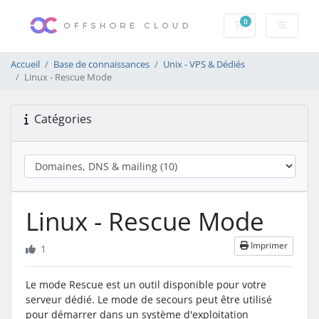
0
Votre panier
Accueil
Base de connaissances
Unix - VPS & Dédiés
Linux - Rescue Mode
Catégories
Linux - Rescue Mode
Imprimer
1
Le mode Rescue est un outil disponible pour votre
serveur dédié. Le mode de secours peut être utilisé
pour démarrer dans un système d'exploitation