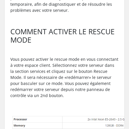
temporaire, afin de diagnostiquer et de résoudre les
problèmes avec votre serveur.
COMMENT ACTIVER LE RESCUE
MODE
Vous pouvez activer le rescue mode en vous connectant
à votre espace client. Sélectionnez votre serveur dans
la section services et cliquez sur le bouton Rescue
Mode. Il sera nécessaire de «redémarrer» le serveur
pour basculer sur ce mode. Vous pouvez également
redémarrer votre serveur depuis notre panneau de
contrôle via un 2nd bouton.