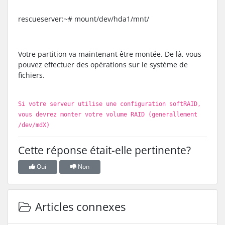
rescueserver:~# mount/dev/hda1/mnt/
Votre partition va maintenant être montée. De là, vous
pouvez effectuer des opérations sur le système de
fichiers.
Si votre serveur utilise une configuration softRAID,
vous devrez monter votre volume RAID (generallement
/dev/mdX)
Cette réponse était-elle pertinente?
Oui
Non
Articles connexes