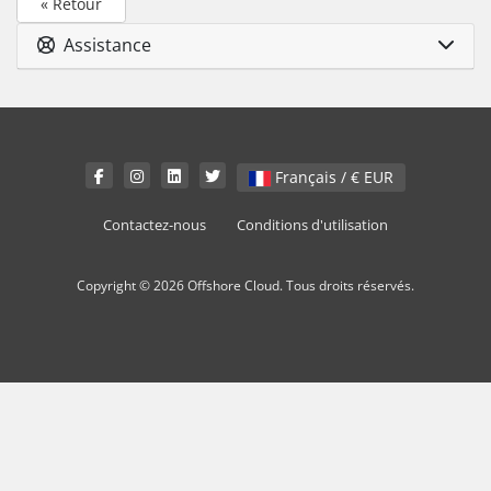
« Retour
Assistance
Français / € EUR
Contactez-nous
Conditions d'utilisation
Copyright © 2026 Offshore Cloud. Tous droits réservés.