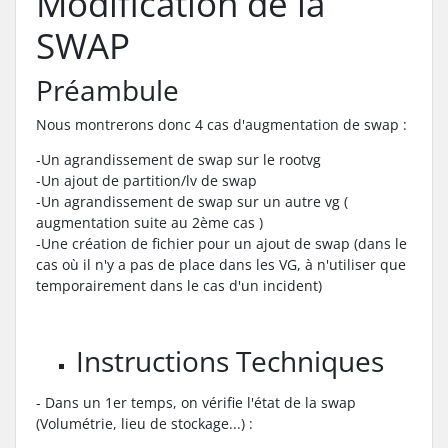
Modification de la
SWAP
Préambule
Nous montrerons donc 4 cas d'augmentation de swap :
-Un agrandissement de swap sur le rootvg
-Un ajout de partition/lv de swap
-Un agrandissement de swap sur un autre vg (
augmentation suite au 2ème cas )
-Une création de fichier pour un ajout de swap (dans le
cas où il n'y a pas de place dans les VG, à n'utiliser que
temporairement dans le cas d'un incident)
Instructions Techniques
- Dans un 1er temps, on vérifie l'état de la swap
(Volumétrie, lieu de stockage...) :