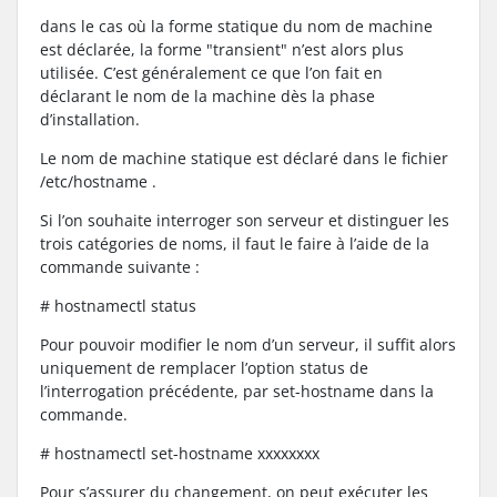
dans le cas où la forme statique du nom de machine
est déclarée, la forme "transient" n’est alors plus
utilisée. C’est généralement ce que l’on fait en
déclarant le nom de la machine dès la phase
d’installation.
Le nom de machine statique est déclaré dans le fichier
/etc/hostname .
Si l’on souhaite interroger son serveur et distinguer les
trois catégories de noms, il faut le faire à l’aide de la
commande suivante :
# hostnamectl status
Pour pouvoir modifier le nom d’un serveur, il suffit alors
uniquement de remplacer l’option status de
l’interrogation précédente, par set-hostname dans la
commande.
# hostnamectl set-hostname xxxxxxxx
Pour s’assurer du changement, on peut exécuter les