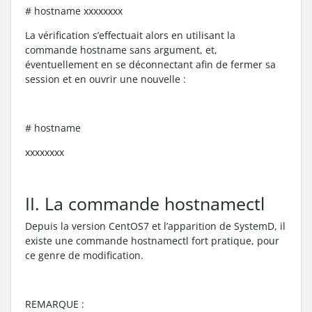
# hostname xxxxxxxx
La vérification s’effectuait alors en utilisant la
commande hostname sans argument, et,
éventuellement en se déconnectant afin de fermer sa
session et en ouvrir une nouvelle :
# hostname
xxxxxxxx
II. La commande hostnamectl
Depuis la version CentOS7 et l’apparition de SystemD, il
existe une commande hostnamectl fort pratique, pour
ce genre de modification.
REMARQUE :