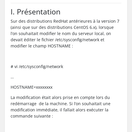
I. Présentation
Sur des distributions RedHat antérieures à la version 7
(ainsi que sur des distributions CentOS 6.x), lorsque
l’on souhaitait modifier le nom du serveur local, on
devait éditer le fichier /etc/sysconfig/network et
modifier le champ HOSTNAME :
# vi /etc/sysconfig/network
…
HOSTNAME=xxxxxxxx
La modification était alors prise en compte lors du
redémarrage de la machine. Si l’on souhaitait une
modification immédiate, il fallait alors exécuter la
commande suivante :