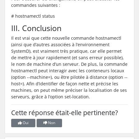
commandes suivantes :
# hostnamectl status
III. Conclusion
Il est vrai que cette nouvelle commande hostnamectl
(ainsi que d’autres associées à l’environnement
SystemD), est vraiment très pratique, car elle permet
de mettre à jour rapidement (et sans erreur possible),
le nom de machine d’un serveur. De plus, la commande
hostnamectl peut interagir avec les conteneurs locaux
(option --machine=), ou être pilotée à distance (option --
host=). Afin d’identifier de façon nette et précise les
machines, on peut même préciser la localisation de ses
serveurs, grâce à l’option set-location.
Cette réponse était-elle pertinente?
Oui
Non