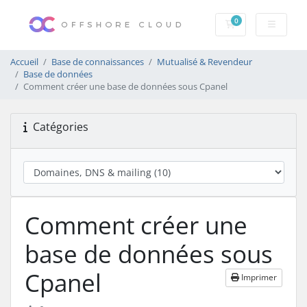
0
Votre panier
Accueil
Base de connaissances
Mutualisé & Revendeur
Base de données
Comment créer une base de données sous Cpanel
Catégories
Comment créer une
base de données sous
Cpanel
Imprimer