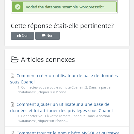
Cette réponse était-elle pertinente?
Oui
Non
Articles connexes
Comment créer un utilisateur de base de données
sous Cpanel
1. Connectez-vous à votre compte Cpanem.2. Dans la partie
"Databases" , cliquez sur l'îcone...
Comment ajouter un utilisateur à une base de
données et lui attribuer des privilèges sous Cpanel
1. Connectez-vous à votre compte Cpanel.2. Dans la section
"Databases", cliquez sur l'îcone...
Comment trouver le nom d’hôte MySQL et qu'est-ce