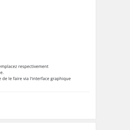
remplacez respectivement
e.
 de le faire via l'interface graphique