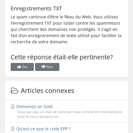
Enregistrements TXT
Le spam continue d’être le fléau du Web. Vous utilisez
l’enregistrement TXT pour lutter contre les spammeurs
qui cherchent des domaines non protégés. il s’agit en
fait d’un enregistrement de texte utilisé pour faciliter la
recherche de votre domaine.
Cette réponse était-elle pertinente?
Oui
Non
Articles connexes
Domain(s) on hold
Vous ave reçu un mail de notre part avec comme titre 'Domain(s) on
hold' et votre domaine ne...
Qu'est-ce que le code EPP ?