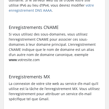
domaine. Si le serveur web où se trouve votre site
utilise IPv6 au lieu d’IPv4, vous devrez modifier
votre
enregistrement DNS AAAA
.
Enregistrements CNAME
Si vous utilisez des sous-domaines, vous utilisez
l’enregistrement CNAME pour associer ces sous-
domaines à leur domaine principal. L’enregistrement
CNAME indique que le nom de domaine est un alias
d’un autre nom de domaine canonique, exemple
www
.votresite.com
Enregistrements MX
La connexion de votre site web au service d’e-mail qu’il
utilise est la tâche de l’enregistrement MX. Vous utilisez
l’enregistrement pour attribuer un service d’e-mail
spécifique tel que Gmail.