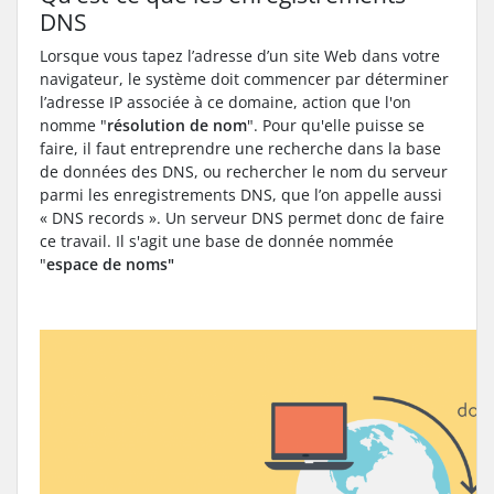
DNS
Lorsque vous tapez l’adresse d’un site Web dans votre
navigateur, le système doit commencer par déterminer
l’adresse IP associée à ce domaine, action que l'on
nomme "
résolution de nom
". Pour qu'elle puisse se
faire, il faut entreprendre une recherche dans la base
de données des DNS, ou rechercher le nom du serveur
parmi les enregistrements DNS, que l’on appelle aussi
« DNS records ». Un serveur DNS permet donc de faire
ce travail. Il s'agit une base de donnée nommée
"
espace de noms"