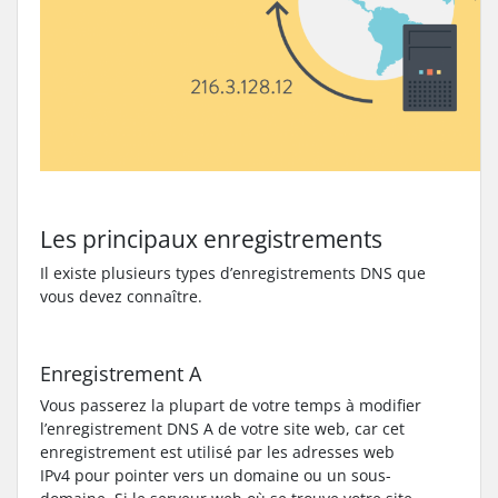
Les principaux enregistrements
Il existe plusieurs types d’enregistrements DNS que
vous devez connaître.
Enregistrement A
Vous passerez la plupart de votre temps à modifier
l’enregistrement DNS A de votre site web, car cet
enregistrement est utilisé par les adresses web
IPv4 pour pointer vers un domaine ou un sous-