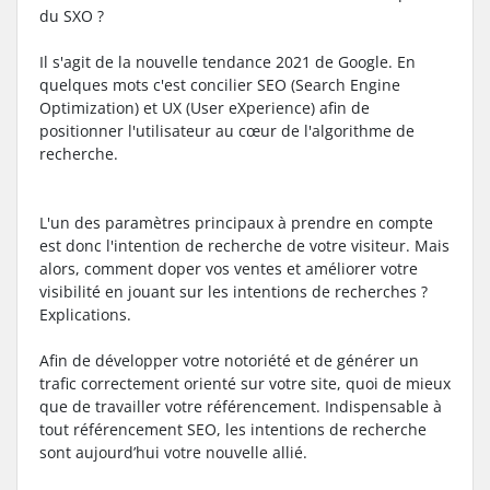
du SXO ?
Il s'agit de la nouvelle tendance 2021 de Google. En
quelques mots c'est concilier SEO (Search Engine
Optimization) et UX (User eXperience) afin de
positionner l'utilisateur au cœur de l'algorithme de
recherche.
L'un des paramètres principaux à prendre en compte
est donc l'intention de recherche de votre visiteur. Mais
alors, comment doper vos ventes et améliorer votre
visibilité en jouant sur les intentions de recherches ?
Explications.
Afin de développer votre notoriété et de générer un
trafic correctement orienté sur votre site, quoi de mieux
que de travailler votre référencement. Indispensable à
tout référencement SEO, les intentions de recherche
sont aujourd’hui votre nouvelle allié.