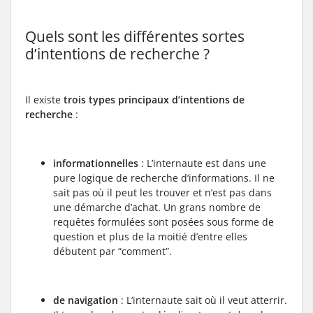
Quels sont les différentes sortes
d’intentions de recherche ?
Il existe
trois types principaux d’intentions de
recherche
:
informationnelles
: L’internaute est dans une
pure logique de recherche d’informations. Il ne
sait pas où il peut les trouver et n’est pas dans
une démarche d’achat. Un grans nombre de
requêtes formulées sont posées sous forme de
question et plus de la moitié d’entre elles
débutent par “comment”.
de navigation
: L’internaute sait où il veut atterrir.