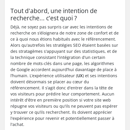
Tout d'abord, une intention de
recherche... c’est quoi ?
Déjà, ne soyez pas surpris car avec les intentions de
recherche on s’éloignera de notre zone de confort et de
ce à quoi nous étions habitués avec le référencement.
Alors qu'autrefois les stratégies SEO étaient basées sur
des stratagèmes s'appuyant sur des statistiques, et de
la technique consistant l'intégration d'un certain
nombre de mots-clés dans une page, les algorithmes
de Google accordent aujourd’hui davantage de place à
l’humain. L’expérience utilisateur (
UX
) et ses intentions
doivent désormais se placer au cœur du
référencement. Il s’agit donc d'entrer dans la tête de
vos visiteurs pour prédire leur comportement. Aucun
intérêt d'être en première position si votre site web
répugne vos visiteurs ou qu'ils ne peuvent pas espérer
y trouver ce qu’ils recherchent. Ils doivent apprécier
l'expérience pour revenir et potentiellement passer à
l'achat.