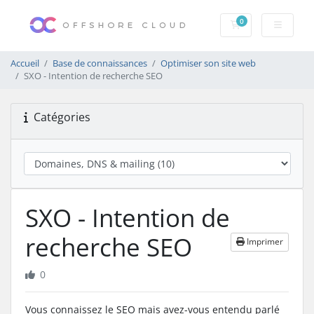
0
Votre panier
Accueil
Base de connaissances
Optimiser son site web
SXO - Intention de recherche SEO
Catégories
SXO - Intention de
recherche SEO
Imprimer
0
Vous connaissez le SEO mais avez-vous entendu parlé