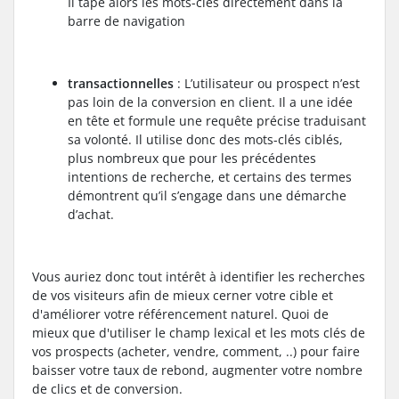
Il tape alors les mots-clés directement dans la
barre de navigation
transactionnelles
: L’utilisateur ou prospect n’est
pas loin de la conversion en client. Il a une idée
en tête et formule une requête précise traduisant
sa volonté. Il utilise donc des mots-clés ciblés,
plus nombreux que pour les précédentes
intentions de recherche, et certains des termes
démontrent qu’il s’engage dans une démarche
d’achat.
Vous auriez donc tout intérêt à identifier les recherches
de vos visiteurs afin de mieux cerner votre cible et
d'améliorer votre référencement naturel. Quoi de
mieux que d'utiliser le champ lexical et les mots clés de
vos prospects (acheter, vendre, comment, ..) pour faire
baisser votre taux de rebond, augmenter votre nombre
de clics et de conversion.