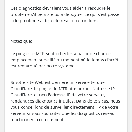
Ces diagnostics devraient vous aider à résoudre le
problème s'il persiste ou à déboguer ce qui s'est passé
si le problème a déjà été résolu par un tiers.
Notez que:
Le ping et le MTR sont collectés à partir de chaque
emplacement surveillé au moment où le temps d'arrêt
est remarqué par notre système.
Si votre site Web est derrière un service tel que
CloudFlare, le ping et le MTR atteindront l'adresse IP
CloudFlare, et non l'adresse IP de votre serveur,
rendant ces diagnostics inutiles. Dans de tels cas, nous
vous conseillons de surveiller directement l’IP de votre
serveur si vous souhaitez que les diagnostics réseau
fonctionnent correctement.