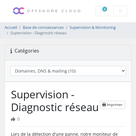
0
Votre panier
Accueil
Base de connaissances
Supervision & Monitoring
Supervision - Diagnostic réseau
Catégories
Supervision -
Diagnostic réseau
Imprimer
0
Lors de la détection d'une panne, notre moniteur de