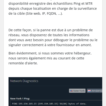
disponibilité enregistre des échantillons Ping et MTR
depuis chaque localisation en charge de la surveillance
de la cible (Site web, IP, FQDN, ...).
De cette façon, si la panne est due à un problème de
réseau, vous disposerez de toutes les informations
dont vous avez besoin pour déboguer le problème ou le
signaler correctement à votre fournisseur en amont.
Bien évidemment, si nous sommes votre hébergeur,
nous serons également mis au courant de cette
remontée d'alerte.